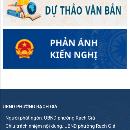
UBND PHƯỜNG RẠCH GIÁ
Người phát ngôn: UBND phường Rạch Giá
Chịu trách nhiệm nội dung: UBND phường Rạch Giá