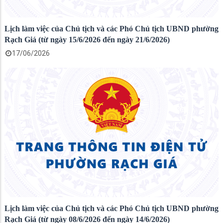
Lịch làm việc của Chủ tịch và các Phó Chủ tịch UBND phường
Rạch Giá (từ ngày 15/6/2026 đến ngày 21/6/2026)
17/06/2026
Lịch làm việc của Chủ tịch và các Phó Chủ tịch UBND phường
Rạch Giá (từ ngày 08/6/2026 đến ngày 14/6/2026)