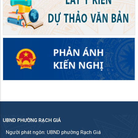
UBND PHƯỜNG RẠCH GIÁ
Người phát ngôn: UBND phường Rạch Giá