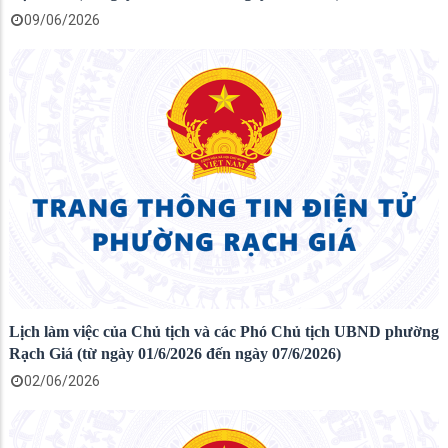
09/06/2026
Lịch làm việc của Chủ tịch và các Phó Chủ tịch UBND phường
Rạch Giá (từ ngày 01/6/2026 đến ngày 07/6/2026)
02/06/2026