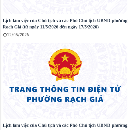
Lịch làm việc của Chủ tịch và các Phó Chủ tịch UBND phường
Rạch Giá (từ ngày 11/5/2026 đến ngày 17/5/2026)
12/05/2026
Lịch làm việc của Chủ tịch và các Phó Chủ tịch UBND phường