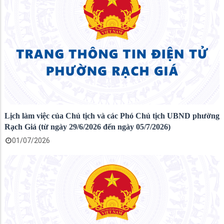
Lịch làm việc của Chủ tịch và các Phó Chủ tịch UBND phường
Rạch Giá (từ ngày 29/6/2026 đến ngày 05/7/2026)
01/07/2026