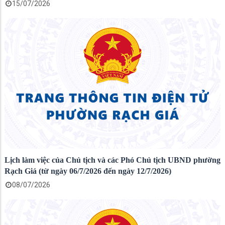
15/07/2026
Lịch làm việc của Chủ tịch và các Phó Chủ tịch UBND phường
Rạch Giá (từ ngày 06/7/2026 đến ngày 12/7/2026)
08/07/2026