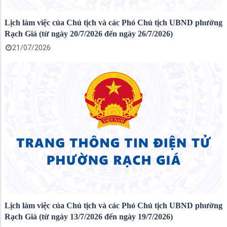
Lịch làm việc của Chủ tịch và các Phó Chủ tịch UBND phường
Rạch Giá (từ ngày 20/7/2026 đến ngày 26/7/2026)
21/07/2026
Lịch làm việc của Chủ tịch và các Phó Chủ tịch UBND phường
Rạch Giá (từ ngày 13/7/2026 đến ngày 19/7/2026)