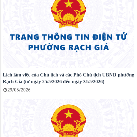
Lịch làm việc của Chủ tịch và các Phó Chủ tịch UBND phường
Rạch Giá (từ ngày 25/5/2026 đến ngày 31/5/2026)
29/05/2026