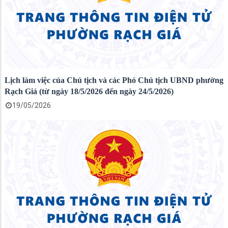
Lịch làm việc của Chủ tịch và các Phó Chủ tịch UBND phường
Rạch Giá (từ ngày 18/5/2026 đến ngày 24/5/2026)
19/05/2026