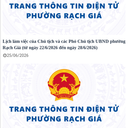
Lịch làm việc của Chủ tịch và các Phó Chủ tịch UBND phường
Rạch Giá (từ ngày 22/6/2026 đến ngày 28/6/2026)
25/06/2026