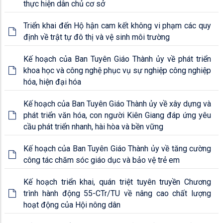
thực hiện dân chủ cơ sở
Triển khai đến Hộ hận cam kết không vi phạm các quy
định về trật tự đô thị và vệ sinh môi trường
Kế hoạch của Ban Tuyên Giáo Thành ủy về phát triển
khoa học và công nghệ phục vụ sự nghiệp công nghiệp
hóa, hiện đại hóa
Kế hoạch của Ban Tuyên Giáo Thành ủy về xây dựng và
phát triển văn hóa, con người Kiên Giang đáp ứng yêu
cầu phát triển nhanh, hài hòa và bền vững
Kế hoạch của Ban Tuyên Giáo Thành ủy về tăng cường
công tác chăm sóc giáo dục và bảo vệ trẻ em
Kế hoạch triển khai, quán triệt tuyên truyền Chương
trình hành động 55-CTr/TU về nâng cao chất lượng
hoạt động của Hội nông dân