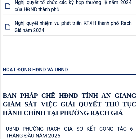
Nghị quyết tổ chức các kỳ họp thường lệ năm 2024
của HĐND thành phố
Nghị quyết nhiệm vụ phát triển KTXH thành phố Rạch
Giá năm 2024
HOẠT ĐỘNG HĐND VÀ UBND