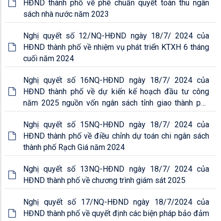
HĐND thành phố về phê chuẩn quyết toán thu ngân
sách nhà nước năm 2023
Nghị quyết số 12/NQ-HĐND ngày 18/7/ 2024 của
HĐND thành phố về nhiệm vụ phát triển KTXH 6 tháng
cuối năm 2024
Nghị quyết số 16NQ-HĐND ngày 18/7/ 2024 của
HĐND thành phố về dự kiến kế hoạch đầu tư công
năm 2025 nguồn vốn ngân sách tỉnh giao thành phố
quản lý
Nghị quyết số 15NQ-HĐND ngày 18/7/ 2024 của
HĐND thành phố về điều chỉnh dự toán chi ngân sách
thành phố Rạch Giá năm 2024
Nghị quyết số 13NQ-HĐND ngày 18/7/ 2024 của
HĐND thành phố về chương trình giám sát 2025
Nghị quyết số 17/NQ-HĐND ngày 18/7/2024 của
HĐND thành phố về quyết định các biện pháp bảo đảm