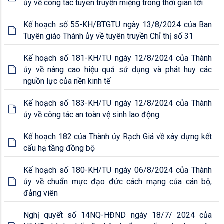
ủy về công tác tuyên truyền miệng trong thời gian tới
Kế hoạch số 55-KH/BTGTU ngày 13/8/2024 của Ban
Tuyên giáo Thành ủy về tuyên truyền Chỉ thị số 31
Kế hoạch số 181-KH/TU ngày 12/8/2024 của Thành
ủy về nâng cao hiệu quả sử dụng và phát huy các
nguồn lực của nền kinh tế
Kế hoạch số 183-KH/TU ngày 12/8/2024 của Thành
ủy về công tác an toàn vệ sinh lao động
Kế hoạch 182 của Thành ủy Rạch Giá về xây dựng kết
cấu hạ tầng đồng bộ
Kế hoạch số 180-KH/TU ngày 06/8/2024 của Thành
ủy về chuẩn mực đạo đức cách mạng của cán bộ,
đảng viên
Nghị quyết số 14NQ-HĐND ngày 18/7/ 2024 của