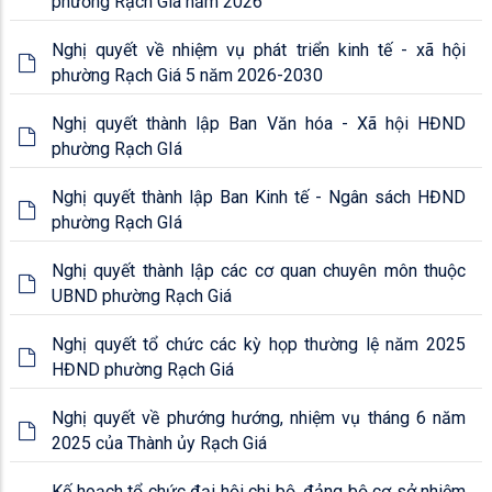
phường Rạch Giá năm 2026
Nghị quyết về nhiệm vụ phát triển kinh tế - xã hội
phường Rạch Giá 5 năm 2026-2030
Nghị quyết thành lập Ban Văn hóa - Xã hội HĐND
phường Rạch GIá
Nghị quyết thành lập Ban Kinh tế - Ngân sách HĐND
phường Rạch GIá
Nghị quyết thành lập các cơ quan chuyên môn thuộc
UBND phường Rạch Giá
Nghị quyết tổ chức các kỳ họp thường lệ năm 2025
HĐND phường Rạch Giá
Nghị quyết về phướng hướng, nhiệm vụ tháng 6 năm
2025 của Thành ủy Rạch Giá
Kế hoạch tổ chức đại hội chi bộ, đảng bộ cơ sở nhiệm