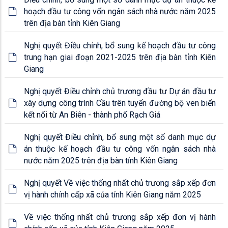
hoạch đầu tư công vốn ngân sách nhà nước năm 2025
trên địa bàn tỉnh Kiên Giang
Nghị quyết Điều chỉnh, bổ sung kế hoạch đầu tư công
trung hạn giai đoạn 2021-2025 trên địa bàn tỉnh Kiên
Giang
Nghị quyết Điều chỉnh chủ trương đầu tư Dự án đầu tư
xây dựng công trình Cầu trên tuyến đường bộ ven biển
kết nối từ An Biên - thành phố Rạch Giá
Nghị quyết Điều chỉnh, bổ sung một số danh mục dự
án thuộc kế hoạch đầu tư công vốn ngân sách nhà
nước năm 2025 trên địa bàn tỉnh Kiên Giang
Nghị quyết Về việc thống nhất chủ trương sắp xếp đơn
vị hành chính cấp xã của tỉnh Kiên Giang năm 2025
Về việc thống nhất chủ trương sắp xếp đơn vị hành