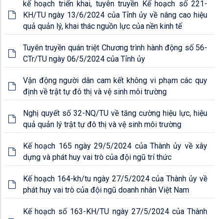
kế hoạch triển khai, tuyên truyền Kế hoạch số 221-
KH/TU ngày 13/6/2024 của Tỉnh ủy về nâng cao hiệu
quả quản lý, khai thác nguồn lực của nền kinh tế
Tuyên truyền quán triệt Chương trình hành động số 56-
CTr/TU ngày 06/5/2024 của Tỉnh ủy
Vận động người dân cam kết không vi phạm các quy
định về trật tự đô thị và vệ sinh môi trường
Nghị quyết số 32-NQ/TU về tăng cường hiệu lực, hiệu
quả quản lý trật tự đô thị và vệ sinh môi trường
Kế hoạch 165 ngày 29/5/2024 của Thành ủy về xây
dựng và phát huy vai trò của đội ngũ trí thức
Kế hoạch 164-kh/tu ngày 27/5/2024 của Thành ủy về
phát huy vai trò của đội ngũ doanh nhân Việt Nam
Kế hoạch số 163-KH/TU ngày 27/5/2024 của Thành