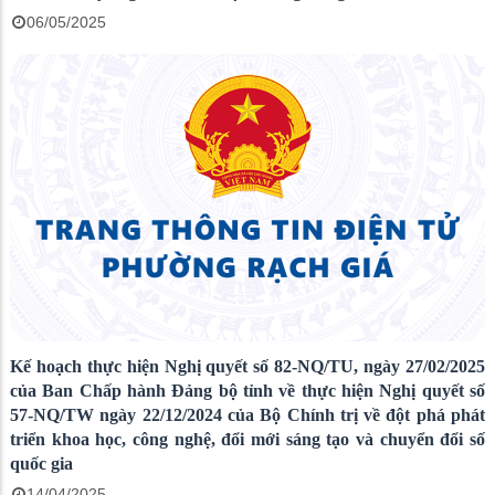
06/05/2025
Kế hoạch thực hiện Nghị quyết số 82-NQ/TU, ngày 27/02/2025
của Ban Chấp hành Đảng bộ tỉnh về thực hiện Nghị quyết số
57-NQ/TW ngày 22/12/2024 của Bộ Chính trị về đột phá phát
triển khoa học, công nghệ, đổi mới sáng tạo và chuyển đổi số
quốc gia
14/04/2025