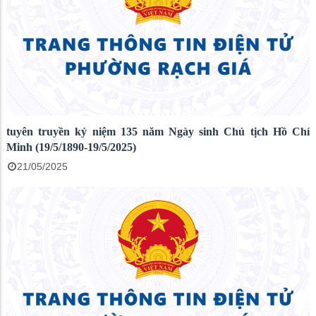
tuyên truyền kỷ niệm 135 năm Ngày sinh Chủ tịch Hồ Chí
Minh (19/5/1890-19/5/2025)
21/05/2025