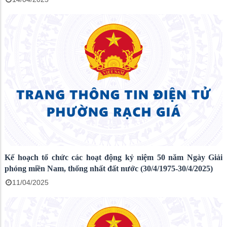
Kế hoạch tổ chức các hoạt động kỷ niệm 50 năm Ngày Giải
phóng miền Nam, thống nhất đất nước (30/4/1975-30/4/2025)
11/04/2025