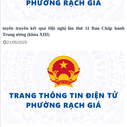
tuyên truyền kết quả Hội nghị lần thứ 11 Ban Chấp hành
Trung ương (khóa XIII)
21/05/2025