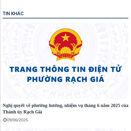
TIN KHÁC
Nghị quyết về phướng hướng, nhiệm vụ tháng 6 năm 2025 của
Thành ủy Rạch Giá
09/06/2025