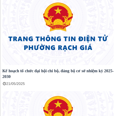
Kế hoạch tổ chức đại hội chi bộ, đảng bộ cơ sở nhiệm kỳ 2025-
2030
21/05/2025