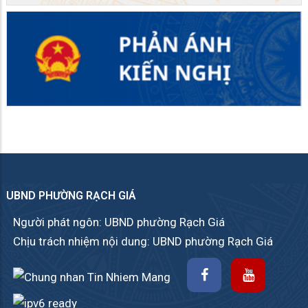
UBND PHƯỜNG RẠCH GIÁ
Người phát ngôn: UBND phường Rạch Giá
Chịu trách nhiệm nội dung: UBND phường Rạch Giá