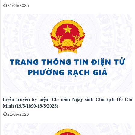
21/05/2025
tuyên truyền kỷ niệm 135 năm Ngày sinh Chủ tịch Hồ Chí
Minh (19/5/1890-19/5/2025)
21/05/2025