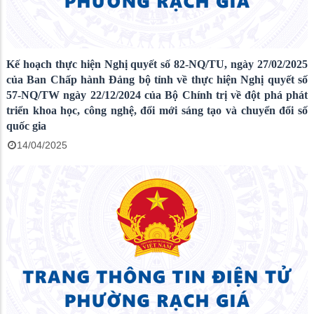
Kế hoạch thực hiện Nghị quyết số 82-NQ/TU, ngày 27/02/2025
của Ban Chấp hành Đảng bộ tỉnh về thực hiện Nghị quyết số
57-NQ/TW ngày 22/12/2024 của Bộ Chính trị về đột phá phát
triển khoa học, công nghệ, đổi mới sáng tạo và chuyển đổi số
quốc gia
14/04/2025