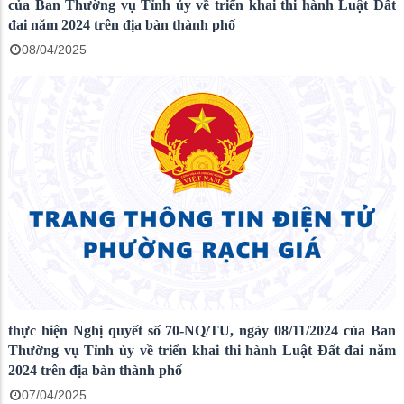
của Ban Thường vụ Tỉnh ủy về triển khai thi hành Luật Đất
đai năm 2024 trên địa bàn thành phố
08/04/2025
thực hiện Nghị quyết số 70-NQ/TU, ngày 08/11/2024 của Ban
Thường vụ Tỉnh ủy về triển khai thi hành Luật Đất đai năm
2024 trên địa bàn thành phố
07/04/2025