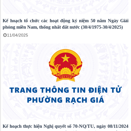
Kế hoạch tổ chức các hoạt động kỷ niệm 50 năm Ngày Giải
phóng miền Nam, thống nhất đất nước (30/4/1975-30/4/2025)
11/04/2025
Kế hoạch thực hiện Nghị quyết số 70-NQ/TU, ngày 08/11/2024