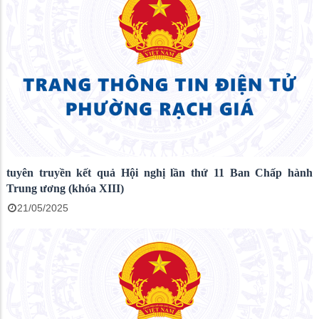
tuyên truyền kết quả Hội nghị lần thứ 11 Ban Chấp hành
Trung ương (khóa XIII)
21/05/2025