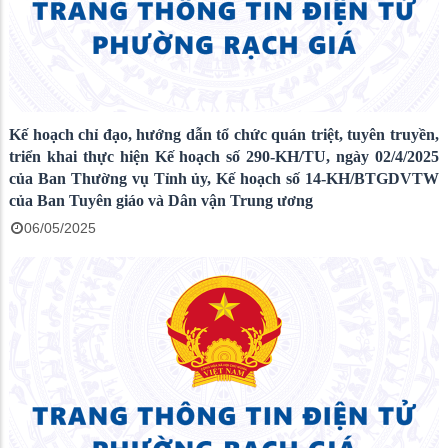
Kế hoạch chỉ đạo, hướng dẫn tổ chức quán triệt, tuyên truyền,
triển khai thực hiện Kế hoạch số 290-KH/TU, ngày 02/4/2025
của Ban Thường vụ Tỉnh ủy, Kế hoạch số 14-KH/BTGDVTW
của Ban Tuyên giáo và Dân vận Trung ương
06/05/2025