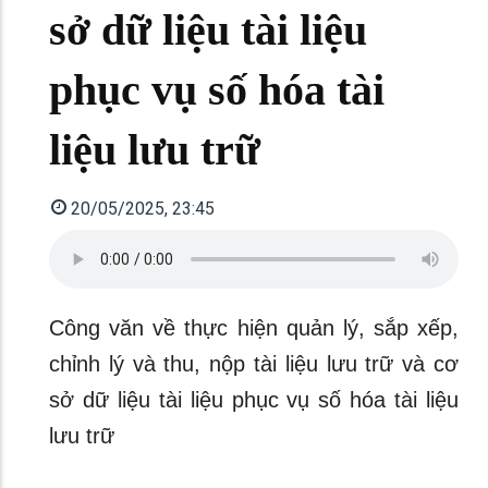
sở dữ liệu tài liệu
phục vụ số hóa tài
liệu lưu trữ
20/05/2025, 23:45
Công văn về thực hiện quản lý, sắp xếp,
chỉnh lý và thu, nộp tài liệu lưu trữ và cơ
sở dữ liệu tài liệu phục vụ số hóa tài liệu
lưu trữ