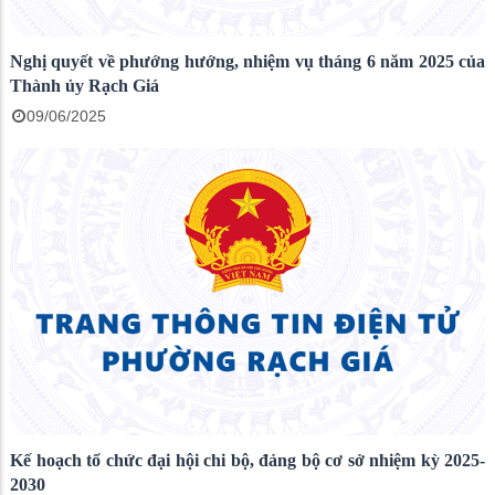
Nghị quyết về phướng hướng, nhiệm vụ tháng 6 năm 2025 của
Thành ủy Rạch Giá
09/06/2025
Kế hoạch tổ chức đại hội chi bộ, đảng bộ cơ sở nhiệm kỳ 2025-
2030