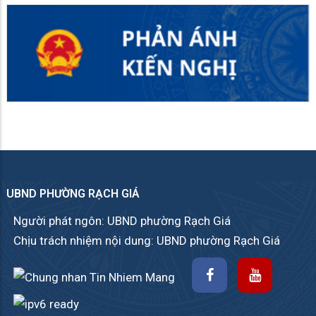
UBND PHƯỜNG RẠCH GIÁ
Người phát ngôn: UBND phường Rạch Giá
Chịu trách nhiệm nội dung: UBND phường Rạch Giá