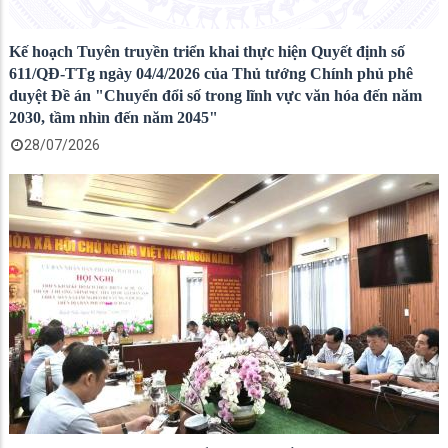
Kế hoạch Tuyên truyền triển khai thực hiện Quyết định số
611/QĐ-TTg ngày 04/4/2026 của Thủ tướng Chính phủ phê
duyệt Đề án "Chuyển đổi số trong lĩnh vực văn hóa đến năm
2030, tầm nhìn đến năm 2045"
28/07/2026