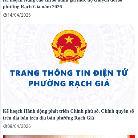
phường Rạch Giá năm 2026
14/04/2026
Kế hoạch Hành động phát triển Chính phủ số, Chính quyền số
trên địa bàn trên địa bàn phường Rạch Giá
08/04/2026