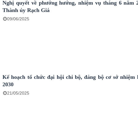
Nghị quyết về phướng hướng, nhiệm vụ tháng 6 năm 
Thành ủy Rạch Giá
09/06/2025
Kế hoạch tổ chức đại hội chi bộ, đảng bộ cơ sở nhiệm 
2030
21/05/2025