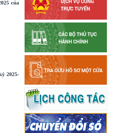
2025 của
kỳ 2025-