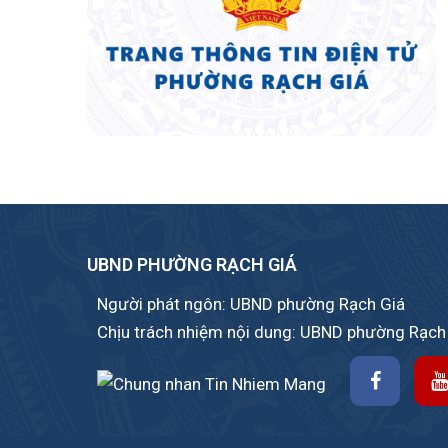
UBND PHƯỜNG RẠCH GIÁ
Người phát ngôn: UBND phường Rạch Giá
Chịu trách nhiệm nội dung: UBND phường Rạch