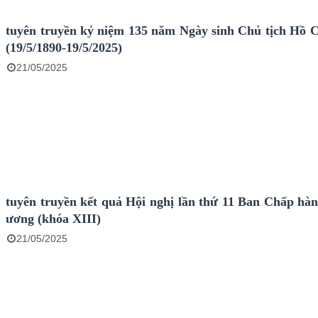
tuyên truyền kỷ niệm 135 năm Ngày sinh Chủ tịch Hồ 
(19/5/1890-19/5/2025)
21/05/2025
tuyên truyền kết quả Hội nghị lần thứ 11 Ban Chấp hà
ương (khóa XIII)
21/05/2025