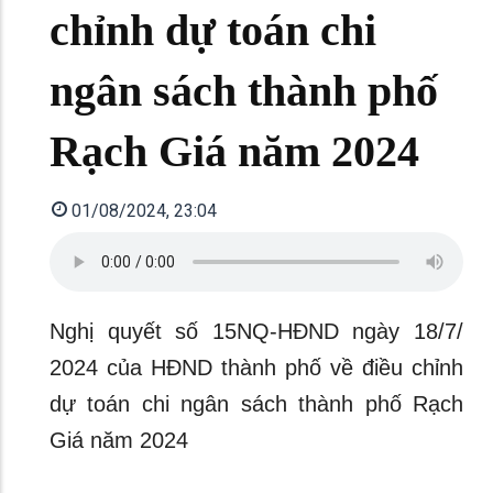
chỉnh dự toán chi
ngân sách thành phố
Rạch Giá năm 2024
01/08/2024, 23:04
Nghị quyết số 15NQ-HĐND ngày 18/7/
2024 của HĐND thành phố về điều chỉnh
dự toán chi ngân sách thành phố Rạch
Giá năm 2024