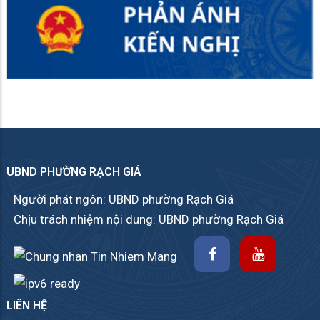
UBND PHƯỜNG RẠCH GIÁ
Người phát ngôn: UBND phường Rạch Giá
Chịu trách nhiệm nội dung: UBND phường Rạch Giá
LIÊN HỆ