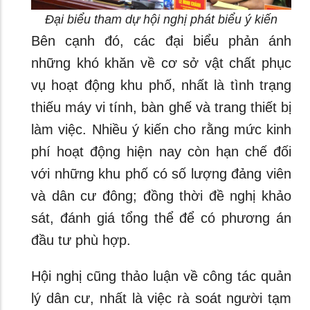
Đại biểu tham dự hội nghị phát biểu ý kiến
Bên cạnh đó, các đại biểu phản ánh
những khó khăn về cơ sở vật chất phục
vụ hoạt động khu phố, nhất là tình trạng
thiếu máy vi tính, bàn ghế và trang thiết bị
làm việc. Nhiều ý kiến cho rằng mức kinh
phí hoạt động hiện nay còn hạn chế đối
với những khu phố có số lượng đảng viên
và dân cư đông; đồng thời đề nghị khảo
sát, đánh giá tổng thể để có phương án
đầu tư phù hợp.
Hội nghị cũng thảo luận về công tác quản
lý dân cư, nhất là việc rà soát người tạm