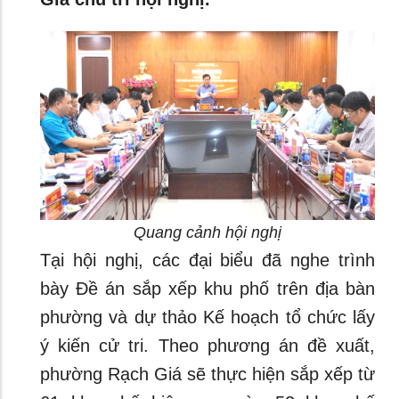
Quang cảnh hội nghị
Tại hội nghị, các đại biểu đã nghe trình
bày Đề án sắp xếp khu phố trên địa bàn
phường và dự thảo Kế hoạch tổ chức lấy
ý kiến cử tri. Theo phương án đề xuất,
phường Rạch Giá sẽ thực hiện sắp xếp từ