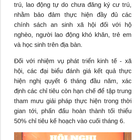
trú, lao động tự do chưa đăng ký cư trú,
nhằm bảo đảm thực hiện đầy đủ các
chính sách an sinh xã hội đối với hộ
nghèo, người lao động khó khăn, trẻ em
và học sinh trên địa bàn.
Đối với nhiệm vụ phát triển kinh tế - xã
hội, các đại biểu đánh giá kết quả thực
hiện nghị quyết 6 tháng đầu năm, xác
định các chỉ tiêu còn hạn chế để tập trung
tham mưu giải pháp thực hiện trong thời
gian tới, phấn đấu hoàn thành tối thiểu
50% chỉ tiêu kế hoạch vào cuối tháng 6.