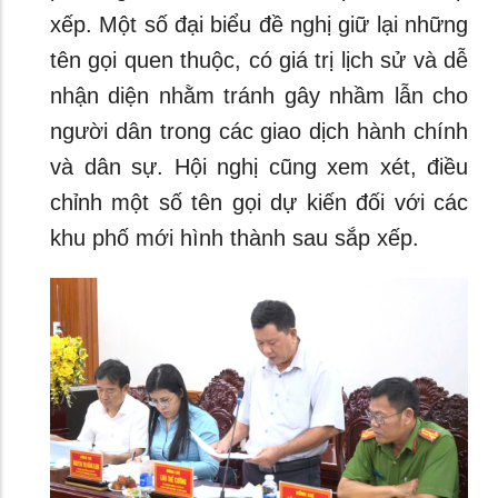
xếp. Một số đại biểu đề nghị giữ lại những
tên gọi quen thuộc, có giá trị lịch sử và dễ
nhận diện nhằm tránh gây nhầm lẫn cho
người dân trong các giao dịch hành chính
và dân sự. Hội nghị cũng xem xét, điều
chỉnh một số tên gọi dự kiến đối với các
khu phố mới hình thành sau sắp xếp.