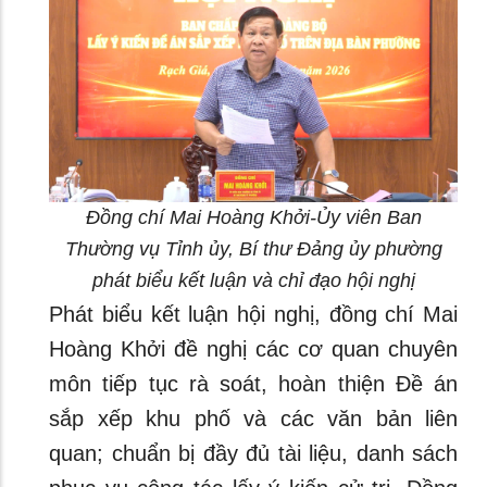
Đồng chí Mai Hoàng Khởi-Ủy viên Ban
Thường vụ Tỉnh ủy, Bí thư Đảng ủy phường
phát biểu kết luận và chỉ đạo hội nghị
Phát biểu kết luận hội nghị, đồng chí Mai
Hoàng Khởi đề nghị các cơ quan chuyên
môn tiếp tục rà soát, hoàn thiện Đề án
sắp xếp khu phố và các văn bản liên
quan; chuẩn bị đầy đủ tài liệu, danh sách