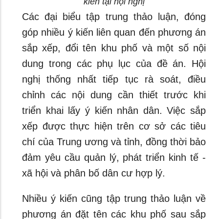
kiến tại hội nghị
Các đại biểu tập trung thảo luận, đóng
góp nhiều ý kiến liên quan đến phương án
sắp xếp, đổi tên khu phố và một số nội
dung trong các phụ lục của đề án. Hội
nghị thống nhất tiếp tục rà soát, điều
chỉnh các nội dung cần thiết trước khi
triển khai lấy ý kiến nhân dân. Việc sắp
xếp được thực hiện trên cơ sở các tiêu
chí của Trung ương và tỉnh, đồng thời bảo
đảm yêu cầu quản lý, phát triển kinh tế -
xã hội và phân bố dân cư hợp lý.
Nhiều ý kiến cũng tập trung thảo luận về
phương án đặt tên các khu phố sau sắp