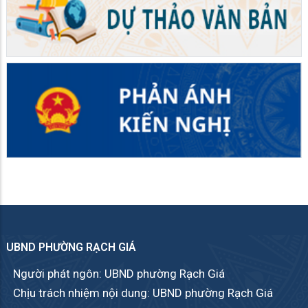
UBND PHƯỜNG RẠCH GIÁ
Người phát ngôn: UBND phường Rạch Giá
Chịu trách nhiệm nội dung: UBND phường Rạch Giá