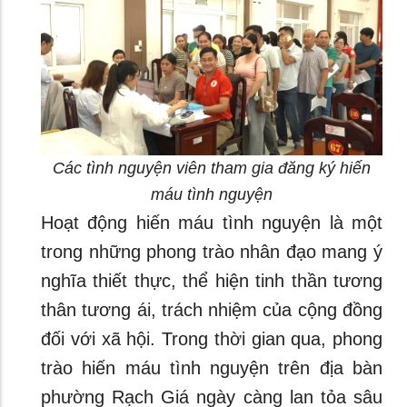
Các tình nguyện viên tham gia đăng ký hiến
máu tình nguyện
Hoạt động hiến máu tình nguyện là một
trong những phong trào nhân đạo mang ý
nghĩa thiết thực, thể hiện tinh thần tương
thân tương ái, trách nhiệm của cộng đồng
đối với xã hội. Trong thời gian qua, phong
trào hiến máu tình nguyện trên địa bàn
phường Rạch Giá ngày càng lan tỏa sâu