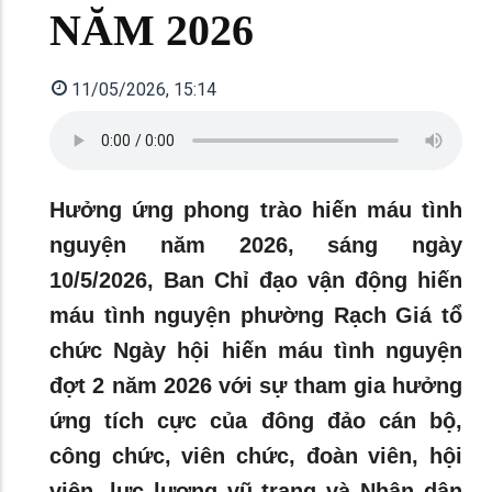
NĂM 2026
11/05/2026, 15:14
Hưởng ứng phong trào hiến máu tình
nguyện năm 2026, sáng ngày
10/5/2026, Ban Chỉ đạo vận động hiến
máu tình nguyện phường Rạch Giá tổ
chức Ngày hội hiến máu tình nguyện
đợt 2 năm 2026 với sự tham gia hưởng
ứng tích cực của đông đảo cán bộ,
công chức, viên chức, đoàn viên, hội
viên, lực lượng vũ trang và Nhân dân