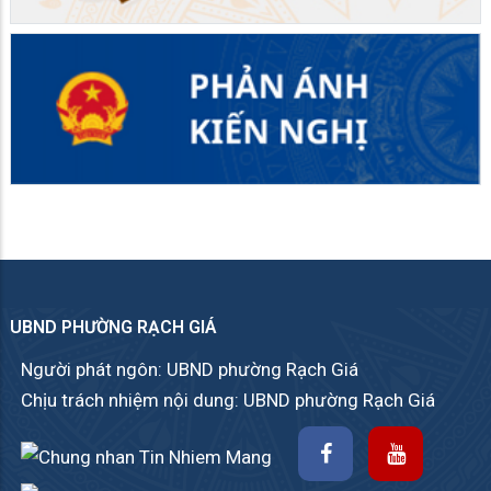
UBND PHƯỜNG RẠCH GIÁ
Người phát ngôn: UBND phường Rạch Giá
Chịu trách nhiệm nội dung: UBND phường Rạch Giá