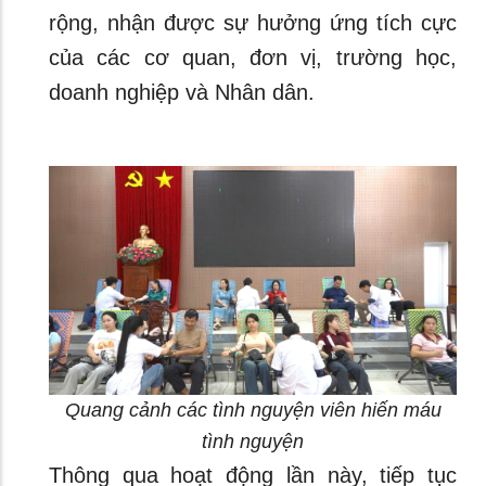
rộng, nhận được sự hưởng ứng tích cực
của các cơ quan, đơn vị, trường học,
doanh nghiệp và Nhân dân.
Quang cảnh các tình nguyện viên hiến máu
tình nguyện
Thông qua hoạt động lần này, tiếp tục