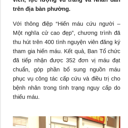
trên địa bàn phường.
Với thông điệp “Hiến máu cứu người –
Một nghĩa cử cao đẹp”, chương trình đã
thu hút trên 400 tình nguyện viên đăng ký
tham gia hiến máu. Kết quả, Ban Tổ chức
đã tiếp nhận được 352 đơn vị máu đạt
chuẩn, góp phần bổ sung nguồn máu
phục vụ công tác cấp cứu và điều trị cho
bệnh nhân trong tình trạng nguy cấp do
thiếu máu.