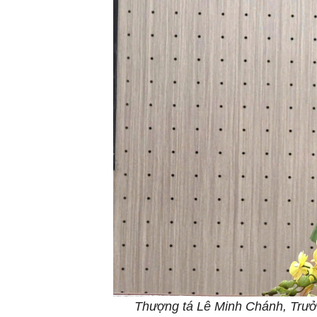
Thượng tá Lê Minh Chánh, Trưởn