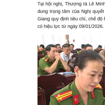
Tại hội nghị, Thượng tá Lê Mi
dung trọng tâm của Nghị quyế
Giang quy định tiêu chí, chế độ
có hiệu lực từ ngày 09/01/2026.