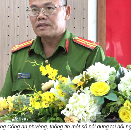
g Công an phường, thông tin một số nội dung tại hội ng