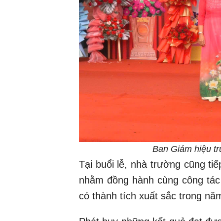
Ban Giám hiệu tr
Tại buổi lễ, nhà trường cũng ti
nhằm đồng hành cùng công tác g
có thành tích xuất sắc trong n