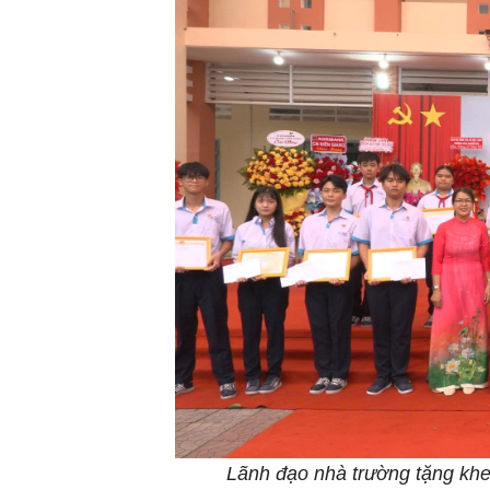
Lãnh đạo nhà trường tặng khen