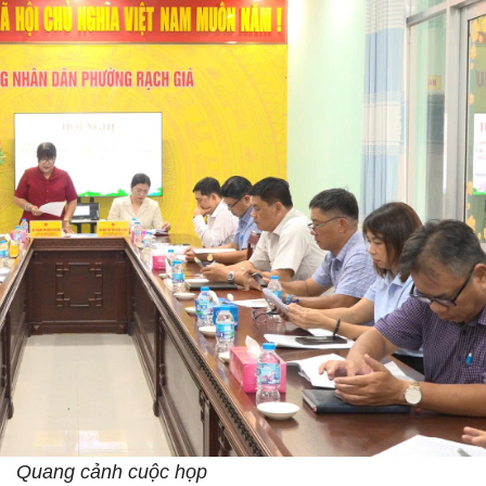
Quang cảnh cuộc họp