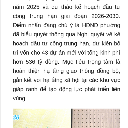
năm 2025 và dự thảo kế hoạch đầu tư
công trung hạn giai đoạn 2026-2030.
Điểm nhấn đáng chú ý là HĐND phường
đã biểu quyết thông qua Nghị quyết về kế
hoạch đầu tư công trung hạn, dự kiến bố
trí vốn cho 43 dự án mới với tổng kinh phí
hơn 536 tỷ đồng. Mục tiêu trọng tâm là
hoàn thiện hạ tầng giao thông đồng bộ,
gắn kết với hạ tầng xã hội tại các khu vực
giáp ranh để tạo động lực phát triển liên
vùng.