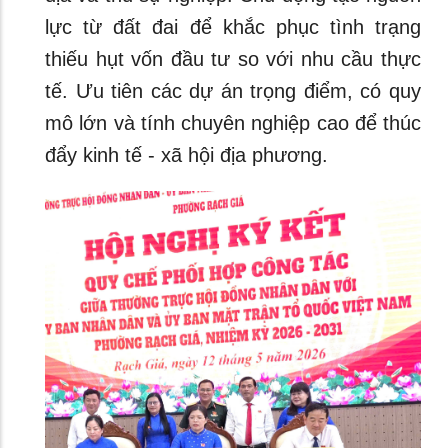
lực từ đất đai để khắc phục tình trạng
thiếu hụt vốn đầu tư so với nhu cầu thực
tế. Ưu tiên các dự án trọng điểm, có quy
mô lớn và tính chuyên nghiệp cao để thúc
đẩy kinh tế - xã hội địa phương.