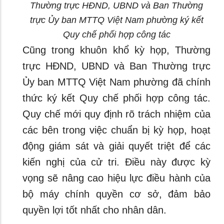
Thường trực HĐND, UBND và Ban Thường
trực Ủy ban MTTQ Việt Nam phường ký kết
Quy chế phối hợp công tác
Cũng trong khuôn khổ kỳ họp, Thường
trực HĐND, UBND và Ban Thường trực
Ủy ban MTTQ Việt Nam phường đã chính
thức ký kết Quy chế phối hợp công tác.
Quy chế mới quy định rõ trách nhiệm của
các bên trong việc chuẩn bị kỳ họp, hoạt
động giám sát và giải quyết triệt để các
kiến nghị của cử tri. Điều này được kỳ
vọng sẽ nâng cao hiệu lực điều hành của
bộ máy chính quyền cơ sở, đảm bảo
quyền lợi tốt nhất cho nhân dân.