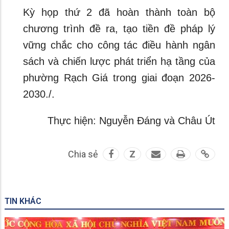
Kỳ họp thứ 2 đã hoàn thành toàn bộ
chương trình đề ra, tạo tiền đề pháp lý
vững chắc cho công tác điều hành ngân
sách và chiến lược phát triển hạ tầng của
phường Rạch Giá trong giai đoạn 2026-
2030./.
Thực hiện: Nguyễn Đáng và Châu Út
Chia sẻ
Z
TIN KHÁC