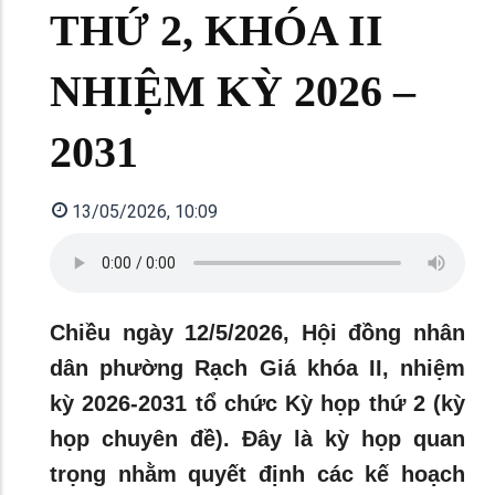
THỨ 2, KHÓA II
NHIỆM KỲ 2026 –
2031
13/05/2026, 10:09
Chiều ngày 12/5/2026, Hội đồng nhân
dân phường Rạch Giá khóa II, nhiệm
kỳ 2026-2031 tổ chức Kỳ họp thứ 2 (kỳ
họp chuyên đề). Đây là kỳ họp quan
trọng nhằm quyết định các kế hoạch