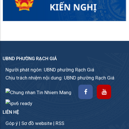
UBND PHƯỜNG RẠCH GIÁ
Người phát ngôn: UBND phường Rạch Giá
Chịu trách nhiệm nội dung: UBND phường Rạch Giá
LIÊN HỆ
Góp ý
|
Sơ đồ website
|
RSS