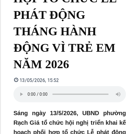
PHÁT ĐỘNG
THÁNG HÀNH
ĐỘNG VÌ TRẺ EM
NĂM 2026
13/05/2026, 15:52
Sáng ngày 13/5/2026, UBND phường
Rạch Giá tổ chức hội nghị triển khai kế
hoạch phối hợp tổ chức Lễ phát động