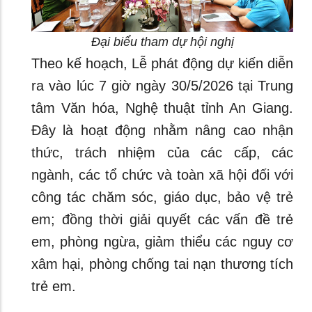
Đại biểu tham dự hội nghị
Theo kế hoạch, Lễ phát động dự kiến diễn
ra vào lúc 7 giờ ngày 30/5/2026 tại Trung
tâm Văn hóa, Nghệ thuật tỉnh An Giang.
Đây là hoạt động nhằm nâng cao nhận
thức, trách nhiệm của các cấp, các
ngành, các tổ chức và toàn xã hội đối với
công tác chăm sóc, giáo dục, bảo vệ trẻ
em; đồng thời giải quyết các vấn đề trẻ
em, phòng ngừa, giảm thiểu các nguy cơ
xâm hại, phòng chống tai nạn thương tích
trẻ em.