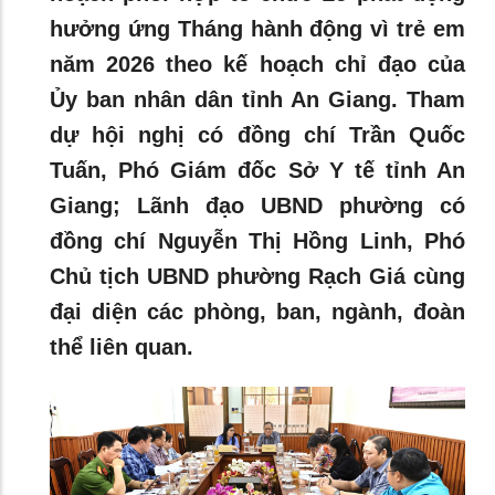
hưởng ứng Tháng hành động vì trẻ em
năm 2026 theo kế hoạch chỉ đạo của
Ủy ban nhân dân tỉnh An Giang. Tham
dự hội nghị có đồng chí Trần Quốc
Tuấn, Phó Giám đốc Sở Y tế tỉnh An
Giang; Lãnh đạo UBND phường có
đồng chí Nguyễn Thị Hồng Linh, Phó
Chủ tịch UBND phường Rạch Giá cùng
đại diện các phòng, ban, ngành, đoàn
thể liên quan.