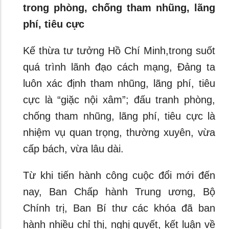
trong phòng, chống tham nhũng, lãng
phí, tiêu cực
Kế thừa tư tưởng Hồ Chí Minh,trong suốt
quá trình lãnh đạo cách mạng, Đảng ta
luôn xác định tham nhũng, lãng phí, tiêu
cực là “giặc nội xâm”; đấu tranh phòng,
chống tham nhũng, lãng phí, tiêu cực là
nhiệm vụ quan trọng, thường xuyên, vừa
cấp bách, vừa lâu dài.
Từ khi tiến hành công cuộc đổi mới đến
nay, Ban Chấp hành Trung ương, Bộ
Chính trị, Ban Bí thư các khóa đã ban
hành nhiều chỉ thị, nghị quyết, kết luận về