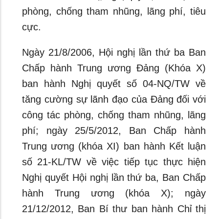
phòng, chống tham nhũng, lãng phí, tiêu
cực.
Ngày 21/8/2006, Hội nghị lần thứ ba Ban
Chấp hành Trung ương Đảng (Khóa X)
ban hành Nghị quyết số 04-NQ/TW về
tăng cường sự lãnh đạo của Đảng đối với
công tác phòng, chống tham nhũng, lãng
phí; ngày 25/5/2012, Ban Chấp hành
Trung ương (khóa XI) ban hành Kết luận
số 21-KL/TW về việc tiếp tục thực hiện
Nghị quyết Hội nghị lần thứ ba, Ban Chấp
hành Trung ương (khóa X); ngày
21/12/2012, Ban Bí thư ban hành Chỉ thị