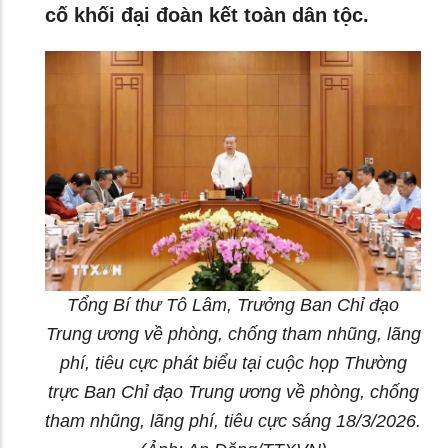
cố khối đại đoàn kết toàn dân tộc.
Tổng Bí thư Tô Lâm, Trưởng Ban Chỉ đạo
Trung ương về phòng, chống tham nhũng, lãng
phí, tiêu cực phát biểu tại cuộc họp Thường
trực Ban Chỉ đạo Trung ương về phòng, chống
tham nhũng, lãng phí, tiêu cực sáng 18/3/2026.