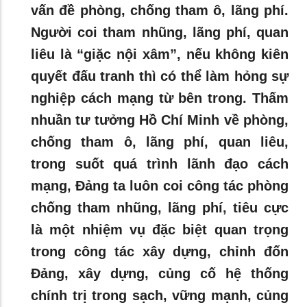
vấn đề phòng, chống tham ô, lãng phí.
Người coi tham nhũng, lãng phí, quan
liêu là “giặc nội xâm”, nếu không kiên
quyết đấu tranh thì có thể làm hỏng sự
nghiệp cách mạng từ bên trong. Thấm
nhuần tư tưởng Hồ Chí Minh về phòng,
chống tham ô, lãng phí, quan liêu,
trong suốt quá trình lãnh đạo cách
mạng, Đảng ta luôn coi công tác phòng
chống tham nhũng, lãng phí, tiêu cực
là một nhiệm vụ đặc biệt quan trọng
trong công tác xây dựng, chỉnh đốn
Đảng, xây dựng, củng cố hệ thống
chính trị trong sạch, vững mạnh, củng