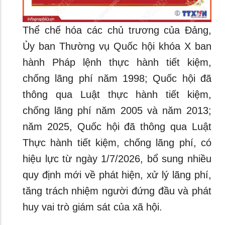
Thể chế hóa các chủ trương của Đảng,
Ủy ban Thường vụ Quốc hội khóa X ban
hành Pháp lệnh thực hành tiết kiệm,
chống lãng phí năm 1998; Quốc hội đã
thông qua Luật thực hành tiết kiệm,
chống lãng phí năm 2005 và năm 2013;
năm 2025, Quốc hội đã thông qua Luật
Thực hành tiết kiệm, chống lãng phí, có
hiệu lực từ ngày 1/7/2026, bổ sung nhiều
quy định mới về phát hiện, xử lý lãng phí,
tăng trách nhiệm người đứng đầu và phát
huy vai trò giám sát của xã hội.