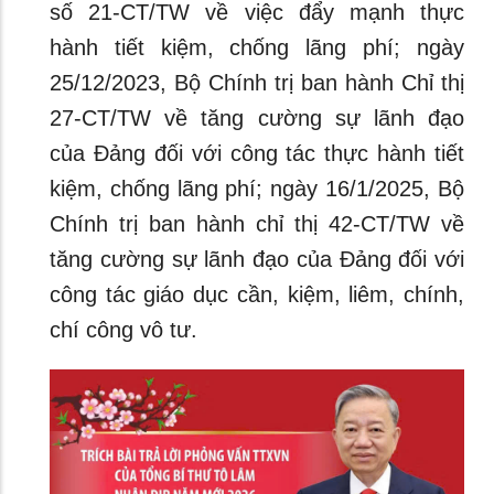
số 21-CT/TW về việc đẩy mạnh thực
hành tiết kiệm, chống lãng phí; ngày
25/12/2023, Bộ Chính trị ban hành Chỉ thị
27-CT/TW về tăng cường sự lãnh đạo
của Đảng đối với công tác thực hành tiết
kiệm, chống lãng phí; ngày 16/1/2025, Bộ
Chính trị ban hành chỉ thị 42-CT/TW về
tăng cường sự lãnh đạo của Ðảng đối với
công tác giáo dục cần, kiệm, liêm, chính,
chí công vô tư.