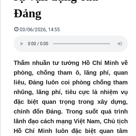
Đảng
03/06/2026, 14:55
Thấm nhuần tư tưởng Hồ Chí Minh về
phòng, chống tham ô, lãng phí, quan
liêu, Đảng luôn coi phòng chống tham
nhũng, lãng phí, tiêu cực là nhiệm vụ
đặc biệt quan trọng trong xây dựng,
chỉnh đốn Đảng. Trong suốt quá trình
lãnh đạo cách mạng Việt Nam, Chủ tịch
Hồ Chí Minh luôn đặc biệt quan tâm