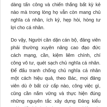
dàng tấn công và chiến thắng bất kỳ kẻ
nào mà trong lòng họ vẫn còn mang chủ
nghĩa cá nhân, ích kỷ, hẹp hòi, hòng tư
lợi cho cá nhân.
Do vậy, Người căn dặn cán bộ, đảng viên
phải thường xuyên nâng cao đạo đức
cách mạng, cần, kiệm liêm chính, chí
công vô tư, quét sạch chủ nghĩa cá nhân.
Để đấu tranh chống chủ nghĩa cá nhân
một cách hiệu quả, theo Bác, mọi đảng
viên dù ở bất cứ cấp nào, công việc gì,
cũng cần nắm vững và thực hiện đúng
những nguyên tắc xây dựng Đảng kiểu