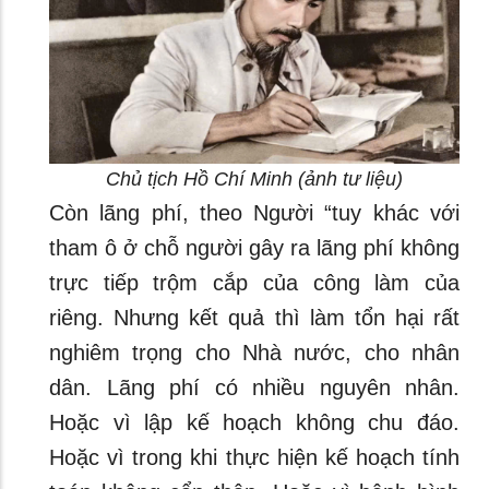
Chủ tịch Hồ Chí Minh (ảnh tư liệu)
Còn lãng phí, theo Người “tuy khác với
tham ô ở chỗ người gây ra lãng phí không
trực tiếp trộm cắp của công làm của
riêng. Nhưng kết quả thì làm tổn hại rất
nghiêm trọng cho Nhà nước, cho nhân
dân. Lãng phí có nhiều nguyên nhân.
Hoặc vì lập kế hoạch không chu đáo.
Hoặc vì trong khi thực hiện kế hoạch tính