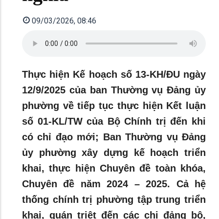
09/03/2026, 08:46
Thực hiện Kế hoạch số 13-KH/ĐU ngày
12/9/2025 của ban Thường vụ Đảng ủy
phường về tiếp tục thực hiện Kết luận
số 01-KL/TW của Bộ Chính trị đến khi
có chỉ đạo mới; Ban Thường vụ Đảng
ủy phường xây dựng kế hoạch triển
khai, thực hiện Chuyên đề toàn khóa,
Chuyên đề năm 2024 – 2025. Cả hệ
thống chính trị phường tập trung triển
khai, quán triệt đến các chi đảng bộ,