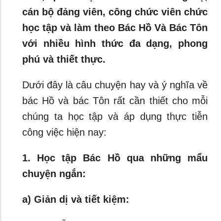
cán bộ đảng viên, công chức viên chức
học tập và làm theo Bác Hồ Và Bác Tôn
với nhiều hình thức đa dạng, phong
phú và thiết thực.
Dưới đây là câu chuyện hay và ý nghĩa về
bác Hồ và bác Tôn rất cần thiết cho mỗi
chúng ta học tập và áp dụng thực tiễn
công việc hiện nay:
1. Học tập Bác Hồ qua những mẩu
chuyện ngắn:
a) Giản dị và tiết kiệm: