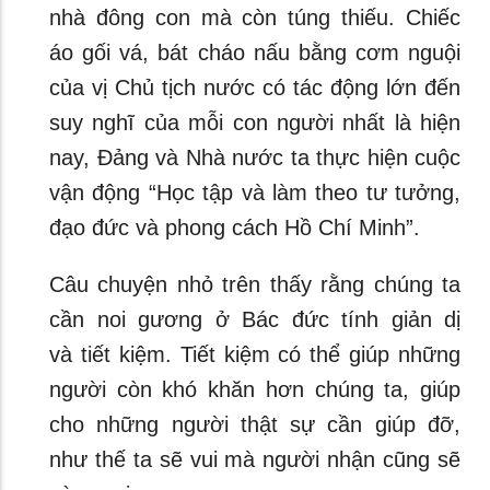
nhà đông con mà còn túng thiếu. Chiếc
áo gối vá, bát cháo nấu bằng cơm nguội
của vị Chủ tịch nước có tác động lớn đến
suy nghĩ của mỗi con người nhất là hiện
nay, Đảng và Nhà nước ta thực hiện cuộc
vận động “Học tập và làm theo tư tưởng,
đạo đức và phong cách Hồ Chí Minh”.
Câu chuyện nhỏ trên thấy rằng chúng ta
cần noi gương ở Bác đức tính giản dị
và tiết kiệm. Tiết kiệm có thể giúp những
người còn khó khăn hơn chúng ta, giúp
cho những người thật sự cần giúp đỡ,
như thế ta sẽ vui mà người nhận cũng sẽ