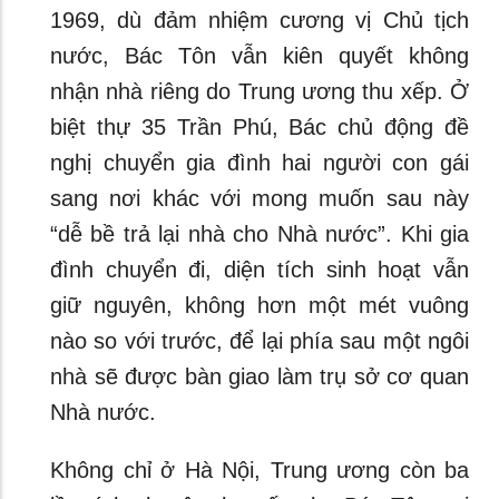
1969, dù đảm nhiệm cương vị Chủ tịch
nước, Bác Tôn vẫn kiên quyết không
nhận nhà riêng do Trung ương thu xếp. Ở
biệt thự 35 Trần Phú, Bác chủ động đề
nghị chuyển gia đình hai người con gái
sang nơi khác với mong muốn sau này
“dễ bề trả lại nhà cho Nhà nước”. Khi gia
đình chuyển đi, diện tích sinh hoạt vẫn
giữ nguyên, không hơn một mét vuông
nào so với trước, để lại phía sau một ngôi
nhà sẽ được bàn giao làm trụ sở cơ quan
Nhà nước.
Không chỉ ở Hà Nội, Trung ương còn ba