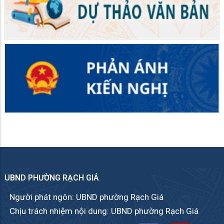
UBND PHƯỜNG RẠCH GIÁ
Người phát ngôn: UBND phường Rạch Giá
Chịu trách nhiệm nội dung: UBND phường Rạch Giá