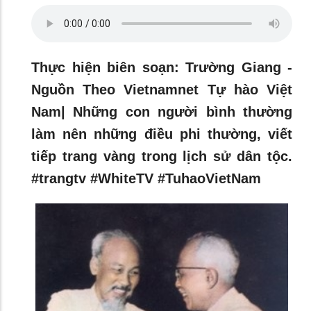
Thực hiện biên soạn: Trường Giang -
Nguồn Theo Vietnamnet Tự hào Việt
Nam| Những con người bình thường
làm nên những điều phi thường, viết
tiếp trang vàng trong lịch sử dân tộc.
#trangtv #WhiteTV #TuhaoVietNam