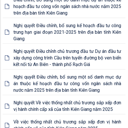
hoạch đầu tư công vốn ngân sách nhà nước năm 2025
trên địa bàn tỉnh Kiên Giang
Nghị quyết Điều chỉnh, bổ sung kế hoạch đầu tư công
trung hạn giai đoạn 2021-2025 trên địa bàn tỉnh Kiên
Giang
Nghị quyết Điều chỉnh chủ trương đầu tư Dự án đầu tư
xây dựng công trình Cầu trên tuyến đường bộ ven biển
kết nối từ An Biên - thành phố Rạch Giá
Nghị quyết Điều chỉnh, bổ sung một số danh mục dự
án thuộc kế hoạch đầu tư công vốn ngân sách nhà
nước năm 2025 trên địa bàn tỉnh Kiên Giang
Nghị quyết Về việc thống nhất chủ trương sắp xếp đơn
vị hành chính cấp xã của tỉnh Kiên Giang năm 2025
Về việc thống nhất chủ trương sắp xếp đơn vị hành