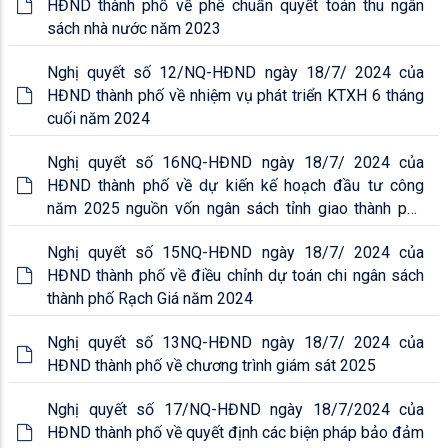
HĐND thành phố về phê chuẩn quyết toán thu ngân
sách nhà nước năm 2023
Nghị quyết số 12/NQ-HĐND ngày 18/7/ 2024 của
HĐND thành phố về nhiệm vụ phát triển KTXH 6 tháng
cuối năm 2024
Nghị quyết số 16NQ-HĐND ngày 18/7/ 2024 của
HĐND thành phố về dự kiến kế hoạch đầu tư công
năm 2025 nguồn vốn ngân sách tỉnh giao thành phố
quản lý
Nghị quyết số 15NQ-HĐND ngày 18/7/ 2024 của
HĐND thành phố về điều chỉnh dự toán chi ngân sách
thành phố Rạch Giá năm 2024
Nghị quyết số 13NQ-HĐND ngày 18/7/ 2024 của
HĐND thành phố về chương trình giám sát 2025
Nghị quyết số 17/NQ-HĐND ngày 18/7/2024 của
HĐND thành phố về quyết định các biện pháp bảo đảm