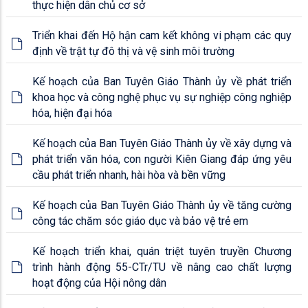
thực hiện dân chủ cơ sở
Triển khai đến Hộ hận cam kết không vi phạm các quy
định về trật tự đô thị và vệ sinh môi trường
Kế hoạch của Ban Tuyên Giáo Thành ủy về phát triển
khoa học và công nghệ phục vụ sự nghiệp công nghiệp
hóa, hiện đại hóa
Kế hoạch của Ban Tuyên Giáo Thành ủy về xây dựng và
phát triển văn hóa, con người Kiên Giang đáp ứng yêu
cầu phát triển nhanh, hài hòa và bền vững
Kế hoạch của Ban Tuyên Giáo Thành ủy về tăng cường
công tác chăm sóc giáo dục và bảo vệ trẻ em
Kế hoạch triển khai, quán triệt tuyên truyền Chương
trình hành động 55-CTr/TU về nâng cao chất lượng
hoạt động của Hội nông dân