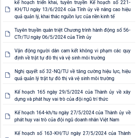
kế hoạch triển khai, tuyên truyền Kế hoạch số 221-
KH/TU ngày 13/6/2024 của Tỉnh ủy về nâng cao hiệu
quả quản lý, khai thác nguồn lực của nền kinh tế
Tuyên truyền quán triệt Chương trình hành động số 56-
CTr/TU ngày 06/5/2024 của Tỉnh ủy
Vận động người dân cam kết không vi phạm các quy
định về trật tự đô thị và vệ sinh môi trường
Nghị quyết số 32-NQ/TU về tăng cường hiệu lực, hiệu
quả quản lý trật tự đô thị và vệ sinh môi trường
Kế hoạch 165 ngày 29/5/2024 của Thành ủy về xây
dựng và phát huy vai trò của đội ngũ trí thức
Kế hoạch 164-kh/tu ngày 27/5/2024 của Thành ủy về
phát huy vai trò của đội ngũ doanh nhân Việt Nam
Kế hoạch số 163-KH/TU ngày 27/5/2024 của Thành