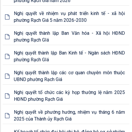
phường Rạch Giá năm 2026
Nghị quyết về nhiệm vụ phát triển kinh tế - xã hội
phường Rạch Giá 5 năm 2026-2030
Nghị quyết thành lập Ban Văn hóa - Xã hội HĐND
phường Rạch GIá
Nghị quyết thành lập Ban Kinh tế - Ngân sách HĐND
phường Rạch GIá
Nghị quyết thành lập các cơ quan chuyên môn thuộc
UBND phường Rạch Giá
Nghị quyết tổ chức các kỳ họp thường lệ năm 2025
HĐND phường Rạch Giá
Nghị quyết về phướng hướng, nhiệm vụ tháng 6 năm
2025 của Thành ủy Rạch Giá
Kế hoạch tổ chức đại hội chi bộ, đảng bộ cơ sở nhiệm