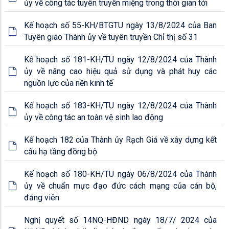
ủy về công tác tuyên truyền miệng trong thời gian tới
Kế hoạch số 55-KH/BTGTU ngày 13/8/2024 của Ban
Tuyên giáo Thành ủy về tuyên truyền Chỉ thị số 31
Kế hoạch số 181-KH/TU ngày 12/8/2024 của Thành
ủy về nâng cao hiệu quả sử dụng và phát huy các
nguồn lực của nền kinh tế
Kế hoạch số 183-KH/TU ngày 12/8/2024 của Thành
ủy về công tác an toàn vệ sinh lao động
Kế hoạch 182 của Thành ủy Rạch Giá về xây dựng kết
cấu hạ tầng đồng bộ
Kế hoạch số 180-KH/TU ngày 06/8/2024 của Thành
ủy về chuẩn mực đạo đức cách mạng của cán bộ,
đảng viên
Nghị quyết số 14NQ-HĐND ngày 18/7/ 2024 của