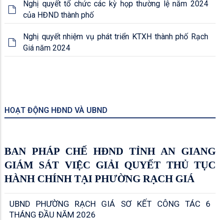
Nghị quyết tổ chức các kỳ họp thường lệ năm 2024
của HĐND thành phố
Nghị quyết nhiệm vụ phát triển KTXH thành phố Rạch
Giá năm 2024
HOẠT ĐỘNG HĐND VÀ UBND